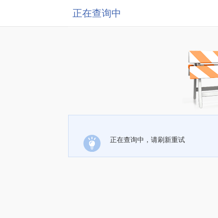
正在查询中
正在查询中，请刷新重试